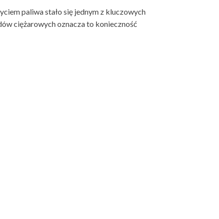
yciem paliwa stało się jednym z kluczowych
zdów ciężarowych oznacza to konieczność