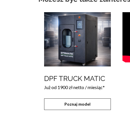
DPF TRUCK MATIC
Już od 1900 zł netto / miesiąc*
Poznaj model