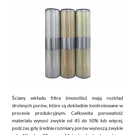
Ściany wkładu filtra (monolitu) mają rozkład
drobnych porów, które są dokładnie kontrolowane w
procesie produkcyjnym. Całkowita porowatość
materiału wynosi zwykle od 45 do 50% lub więcej,
podczas gdy średnie rozmiary porów wynoszą zwykle