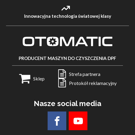
Innowacyjna technologia światowej klasy
PRODUCENT MASZYN DO CZYSZCZENIA DPF
Strefa partnera
Sklep
Protokół reklamacyjny
Nasze social media