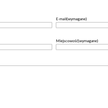
E-mail
(wymagane)
Miejscowość
(wymagane)