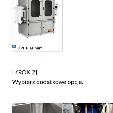
DPF Platinum
[KROK 2]
Wybierz dodatkowe opcje.
Wyposażenie