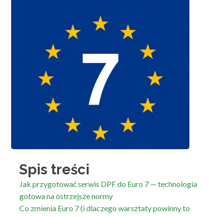
Spis treści
Jak przygotować serwis DPF do Euro 7 — technologia
gotowa na ostrzejsze normy
Co zmienia Euro 7 (i dlaczego warsztaty powinny to