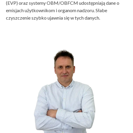
(EVP) oraz systemy OBM/OBFCM udostępniają dane o
emisjach użytkownikom i organom nadzoru. Słabe
czyszczenie szybko ujawnia się w tych danych.