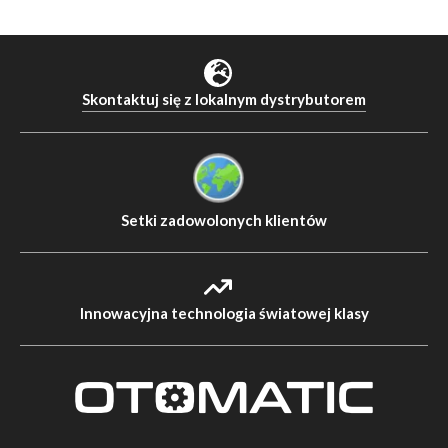
Skontaktuj się z lokalnym dystrybutorem
Setki zadowolonych klientów
Innowacyjna technologia światowej klasy