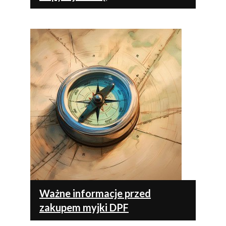
Ważne informacje przed
zakupem myjki DPF