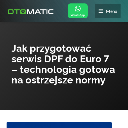
Menu
WhatsApp
Jak przygotować
serwis DPF do Euro 7
– technologia gotowa
na ostrzejsze normy